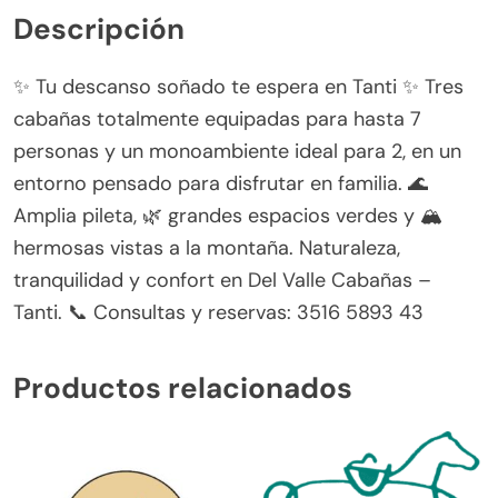
Descripción
✨ Tu descanso soñado te espera en Tanti ✨ Tres
cabañas totalmente equipadas para hasta 7
personas y un monoambiente ideal para 2, en un
entorno pensado para disfrutar en familia. 🌊
Amplia pileta, 🌿 grandes espacios verdes y 🏔️
hermosas vistas a la montaña. Naturaleza,
tranquilidad y confort en Del Valle Cabañas –
Tanti. 📞 Consultas y reservas: 3516 5893 43
Productos relacionados