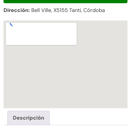
Dirección:
Bell Ville, X5155 Tanti, Córdoba
Descripción