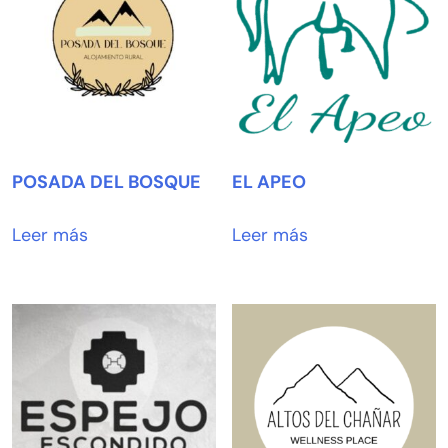
POSADA DEL BOSQUE
EL APEO
Leer más
Leer más