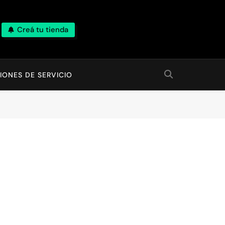
Creá tu tienda
IONES DE SERVICIO