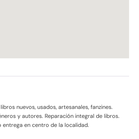
 libros nuevos, usados, artesanales, fanzines.
neros y autores. Reparación integral de libros.
o entrega en centro de la localidad.