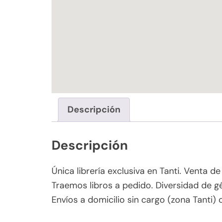
Descripción
Descripción
Única librería exclusiva en Tanti. Venta de
Traemos libros a pedido. Diversidad de gé
Envíos a domicilio sin cargo (zona Tanti) 