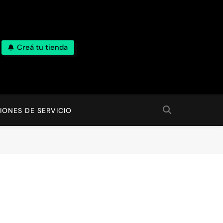
Creá tu tienda
IONES DE SERVICIO