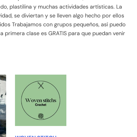
, plastilina y muchas actividades artísticas. La
idad, se diviertan y se lleven algo hecho por ellos
cluidos Trabajamos con grupos pequeños, así puedo
a primera clase es GRATIS para que puedan venir