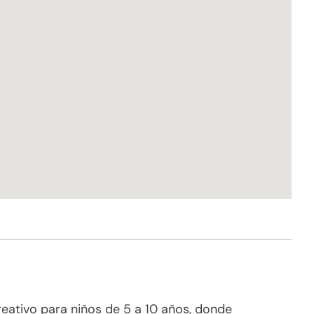
creativo para niños de 5 a 10 años, donde