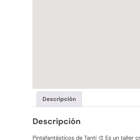
Descripción
Descripción
Pintafantásticos de Tanti 🎨 Es un taller 