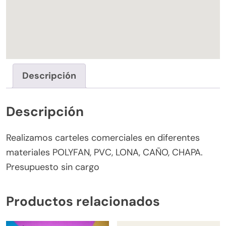
Descripción
Descripción
Realizamos carteles comerciales en diferentes
materiales POLYFAN, PVC, LONA, CAÑO, CHAPA.
Presupuesto sin cargo
Productos relacionados