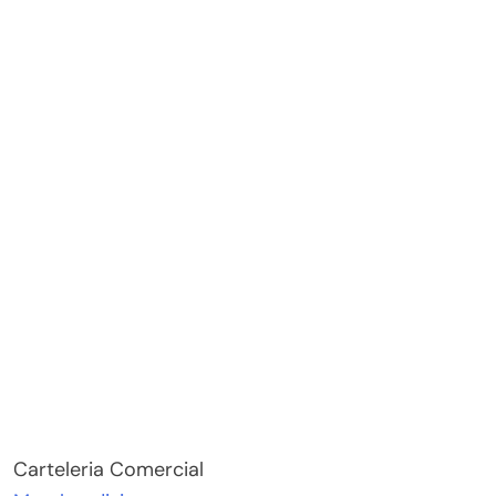
Carteleria Comercial