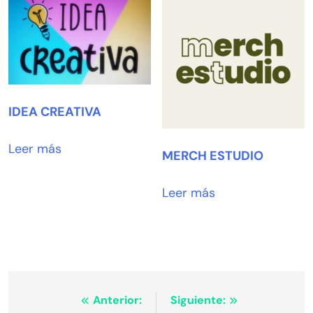
IDEA CREATIVA
Leer más
MERCH ESTUDIO
Leer más
Navegación
Anterior:
Siguiente: