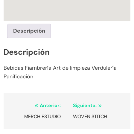
Descripción
Descripción
Bebidas Fiambrería Art de limpieza Verdulería
Panificación
Navegación
Anterior:
Siguiente:
de
MERCH ESTUDIO
WOVEN STITCH
entradas