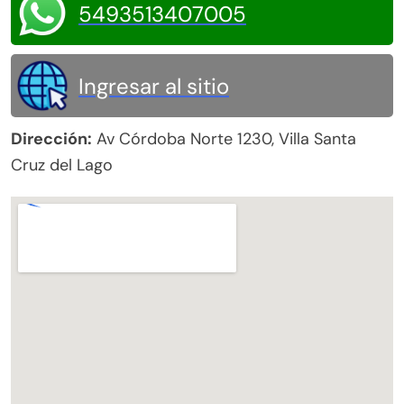
5493513407005
Ingresar al sitio
Dirección:
Av Córdoba Norte 1230, Villa Santa
Cruz del Lago