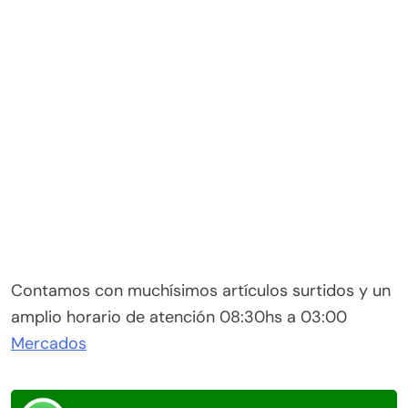
Contamos con muchísimos artículos surtidos y un
amplio horario de atención 08:30hs a 03:00
Mercados