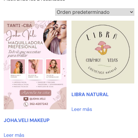
LIBRA NATURAL
Leer más
JOHA.VELI MAKEUP
Leer más