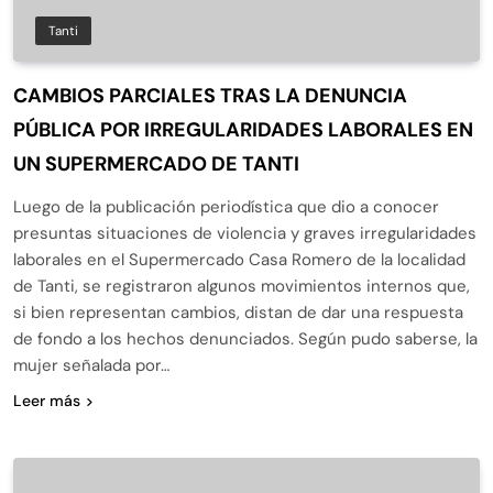
Tanti
CAMBIOS PARCIALES TRAS LA DENUNCIA
PÚBLICA POR IRREGULARIDADES LABORALES EN
UN SUPERMERCADO DE TANTI
Luego de la publicación periodística que dio a conocer
presuntas situaciones de violencia y graves irregularidades
laborales en el Supermercado Casa Romero de la localidad
de Tanti, se registraron algunos movimientos internos que,
si bien representan cambios, distan de dar una respuesta
de fondo a los hechos denunciados. Según pudo saberse, la
mujer señalada por…
Leer más