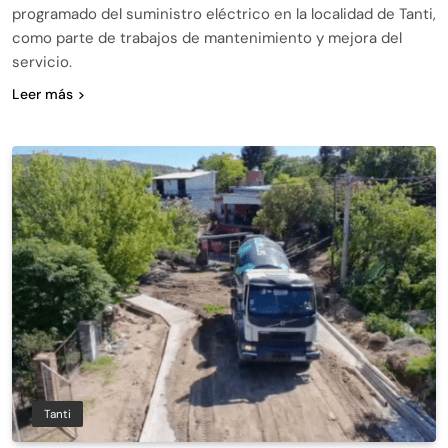
programado del suministro eléctrico en la localidad de Tanti,
como parte de trabajos de mantenimiento y mejora del
servicio.
Leer más
Tanti