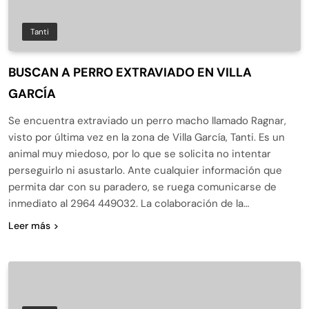
Tanti
BUSCAN A PERRO EXTRAVIADO EN VILLA
GARCÍA
Se encuentra extraviado un perro macho llamado Ragnar,
visto por última vez en la zona de Villa García, Tanti. Es un
animal muy miedoso, por lo que se solicita no intentar
perseguirlo ni asustarlo. Ante cualquier información que
permita dar con su paradero, se ruega comunicarse de
inmediato al 2964 449032. La colaboración de la…
Leer más