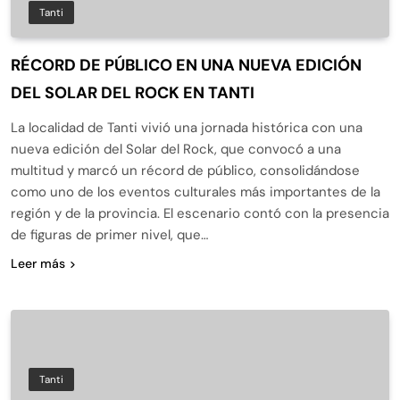
Tanti
RÉCORD DE PÚBLICO EN UNA NUEVA EDICIÓN
DEL SOLAR DEL ROCK EN TANTI
La localidad de Tanti vivió una jornada histórica con una
nueva edición del Solar del Rock, que convocó a una
multitud y marcó un récord de público, consolidándose
como uno de los eventos culturales más importantes de la
región y de la provincia. El escenario contó con la presencia
de figuras de primer nivel, que…
Leer más
Tanti