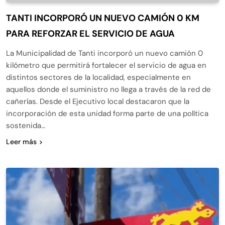
TANTI INCORPORÓ UN NUEVO CAMIÓN 0 KM
PARA REFORZAR EL SERVICIO DE AGUA
La Municipalidad de Tanti incorporó un nuevo camión 0
kilómetro que permitirá fortalecer el servicio de agua en
distintos sectores de la localidad, especialmente en
aquellos donde el suministro no llega a través de la red de
cañerías. Desde el Ejecutivo local destacaron que la
incorporación de esta unidad forma parte de una política
sostenida…
Leer más