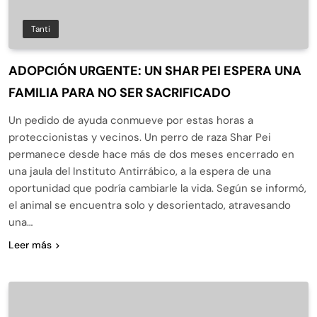
Tanti
ADOPCIÓN URGENTE: UN SHAR PEI ESPERA UNA
FAMILIA PARA NO SER SACRIFICADO
Un pedido de ayuda conmueve por estas horas a
proteccionistas y vecinos. Un perro de raza Shar Pei
permanece desde hace más de dos meses encerrado en
una jaula del Instituto Antirrábico, a la espera de una
oportunidad que podría cambiarle la vida. Según se informó,
el animal se encuentra solo y desorientado, atravesando
una…
Leer más