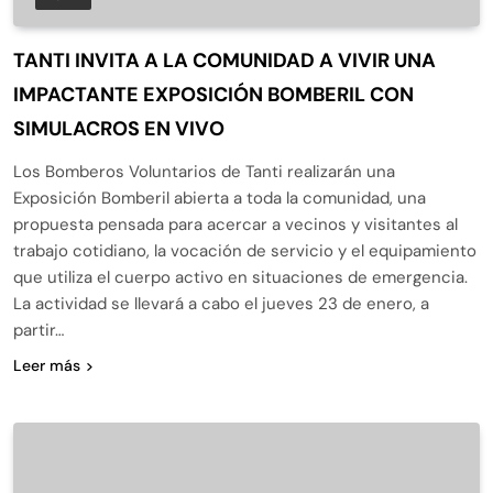
TANTI INVITA A LA COMUNIDAD A VIVIR UNA
IMPACTANTE EXPOSICIÓN BOMBERIL CON
SIMULACROS EN VIVO
Los Bomberos Voluntarios de Tanti realizarán una
Exposición Bomberil abierta a toda la comunidad, una
propuesta pensada para acercar a vecinos y visitantes al
trabajo cotidiano, la vocación de servicio y el equipamiento
que utiliza el cuerpo activo en situaciones de emergencia.
La actividad se llevará a cabo el jueves 23 de enero, a
partir…
Leer más