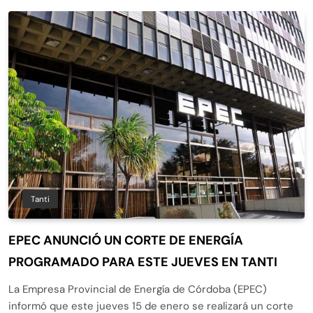
Tanti
EPEC ANUNCIÓ UN CORTE DE ENERGÍA
PROGRAMADO PARA ESTE JUEVES EN TANTI
La Empresa Provincial de Energía de Córdoba (EPEC)
informó que este jueves 15 de enero se realizará un corte