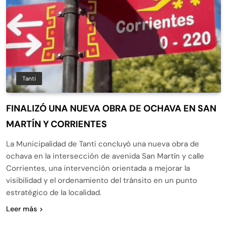
Tanti
FINALIZÓ UNA NUEVA OBRA DE OCHAVA EN SAN
MARTÍN Y CORRIENTES
La Municipalidad de Tanti concluyó una nueva obra de
ochava en la intersección de avenida San Martín y calle
Corrientes, una intervención orientada a mejorar la
visibilidad y el ordenamiento del tránsito en un punto
estratégico de la localidad.
Leer más