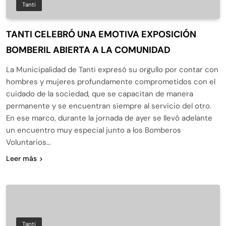
Tanti
TANTI CELEBRÓ UNA EMOTIVA EXPOSICIÓN
BOMBERIL ABIERTA A LA COMUNIDAD
La Municipalidad de Tanti expresó su orgullo por contar con
hombres y mujeres profundamente comprometidos con el
cuidado de la sociedad, que se capacitan de manera
permanente y se encuentran siempre al servicio del otro.
En ese marco, durante la jornada de ayer se llevó adelante
un encuentro muy especial junto a los Bomberos
Voluntarios…
Leer más
Tanti