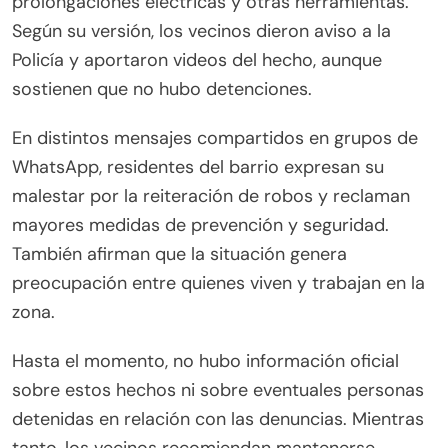
prolongaciones eléctricas y otras herramientas.
Según su versión, los vecinos dieron aviso a la
Policía y aportaron videos del hecho, aunque
sostienen que no hubo detenciones.
En distintos mensajes compartidos en grupos de
WhatsApp, residentes del barrio expresan su
malestar por la reiteración de robos y reclaman
mayores medidas de prevención y seguridad.
También afirman que la situación genera
preocupación entre quienes viven y trabajan en la
zona.
Hasta el momento, no hubo información oficial
sobre estos hechos ni sobre eventuales personas
detenidas en relación con las denuncias. Mientras
tanto, los vecinos recomiendan mantenerse