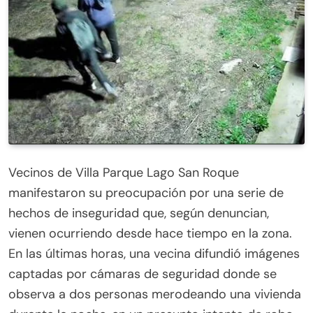
Vecinos de Villa Parque Lago San Roque
manifestaron su preocupación por una serie de
hechos de inseguridad que, según denuncian,
vienen ocurriendo desde hace tiempo en la zona.
En las últimas horas, una vecina difundió imágenes
captadas por cámaras de seguridad donde se
observa a dos personas merodeando una vivienda