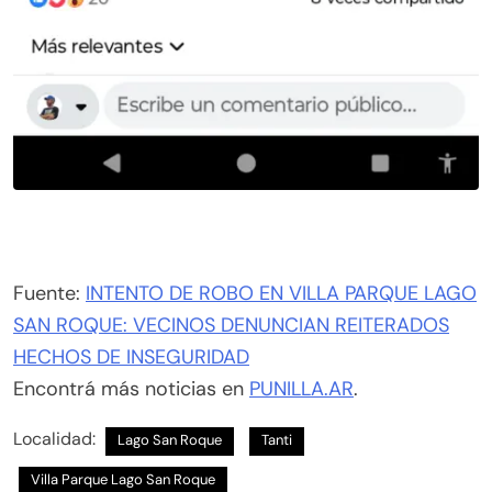
Fuente:
INTENTO DE ROBO EN VILLA PARQUE LAGO
SAN ROQUE: VECINOS DENUNCIAN REITERADOS
HECHOS DE INSEGURIDAD
Encontrá más noticias en
PUNILLA.AR
.
Localidad:
Lago San Roque
Tanti
Villa Parque Lago San Roque