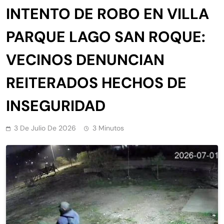
INTENTO DE ROBO EN VILLA
PARQUE LAGO SAN ROQUE:
VECINOS DENUNCIAN
REITERADOS HECHOS DE
INSEGURIDAD
3 De Julio De 2026
3 Minutos