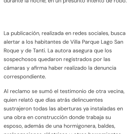
durante la noche, en un presunto intento de robo.
La publicación, realizada en redes sociales, busca
alertar a los habitantes de Villa Parque Lago San
Roque y de Tanti. La autora asegura que los
sospechosos quedaron registrados por las
cámaras y afirma haber realizado la denuncia
correspondiente.
Al reclamo se sumó el testimonio de otra vecina,
quien relató que días atrás delincuentes
sustrajeron todas las aberturas ya instaladas en
una obra en construcción donde trabaja su
esposo, además de una hormigonera, baldes,