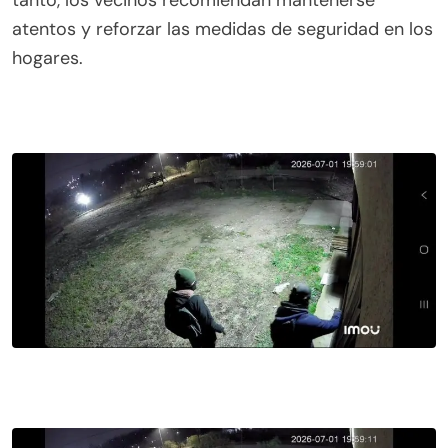
atentos y reforzar las medidas de seguridad en los
hogares.